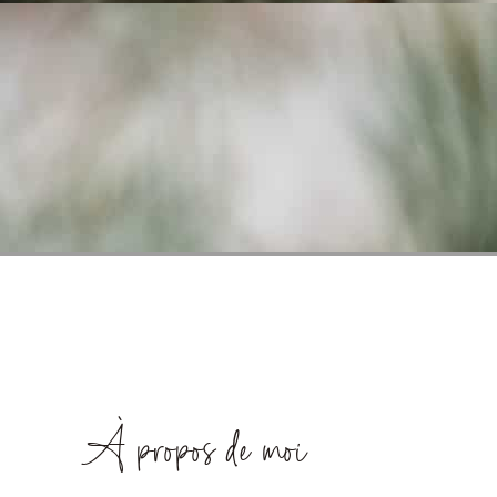
À propos de moi