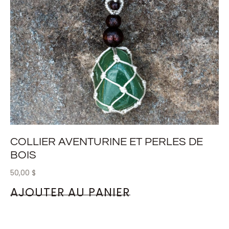
COLLIER AVENTURINE ET PERLES DE
BOIS
50,00
$
AJOUTER AU PANIER