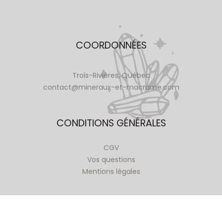
COORDONNÉES
Trois-Rivières, Québec
contact@mineraux-et-macrame.com
CONDITIONS GÉNÉRALES
CGV
Vos questions
Mentions légales