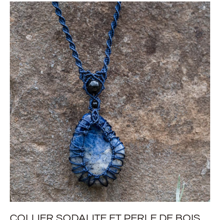
COLLIER SODALITE ET PERLE DE BOIS