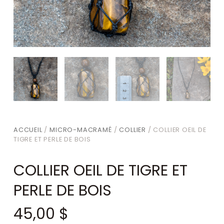
ACCUEIL
/
MICRO-MACRAMÉ
/
COLLIER
/ COLLIER OEIL DE
TIGRE ET PERLE DE BOIS
COLLIER OEIL DE TIGRE ET
PERLE DE BOIS
45,00
$