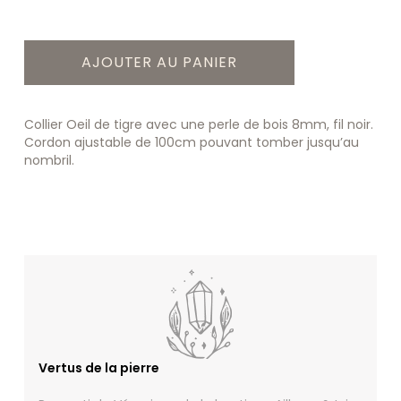
AJOUTER AU PANIER
Collier Oeil de tigre avec une perle de bois 8mm, fil noir.
Cordon ajustable de 100cm pouvant tomber jusqu’au
nombril.
Vertus de la pierre