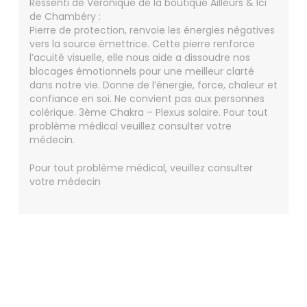
Ressenti de Véronique de la boutique Ailleurs & Ici
de Chambéry :
Pierre de protection, renvoie les énergies négatives
vers la source émettrice. Cette pierre renforce
l’acuité visuelle, elle nous aide a dissoudre nos
blocages émotionnels pour une meilleur clarté
dans notre vie. Donne de l’énergie, force, chaleur et
confiance en soi. Ne convient pas aux personnes
colérique. 3ème Chakra – Plexus solaire. Pour tout
problème médical veuillez consulter votre
médecin.
Pour tout problème médical, veuillez consulter
votre médecin