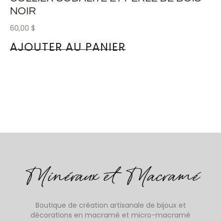
NOIR
60,00
$
AJOUTER AU PANIER
Boutique de création artisanale de bijoux et
décorations en macramé et micro-macramé