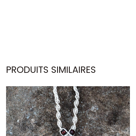
PRODUITS SIMILAIRES